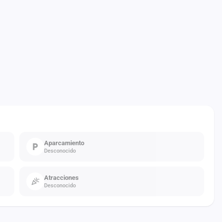
Aparcamiento
Desconocido
Atracciones
Desconocido