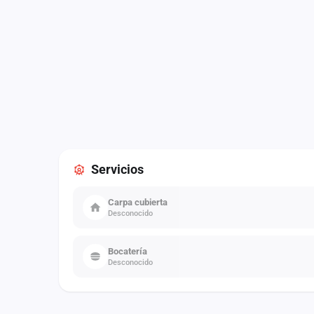
Servicios
Carpa cubierta
Desconocido
Bocatería
Desconocido