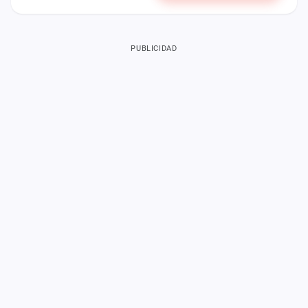
PUBLICIDAD