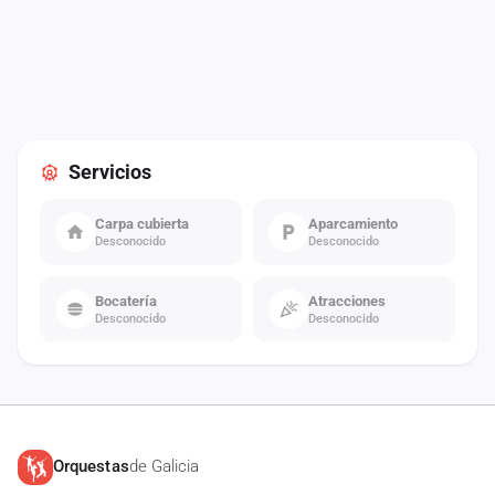
Servicios
Carpa cubierta
Aparcamiento
Desconocido
Desconocido
Bocatería
Atracciones
Desconocido
Desconocido
Orquestas
de Galicia