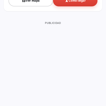
Ver mapa
Cómo llegar
PUBLICIDAD