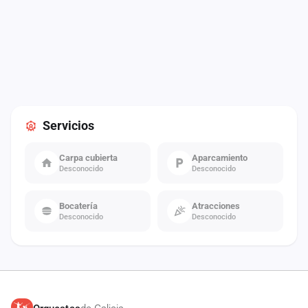
Servicios
Carpa cubierta
Aparcamiento
Desconocido
Desconocido
Bocatería
Atracciones
Desconocido
Desconocido