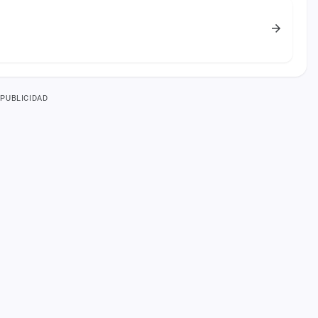
PUBLICIDAD