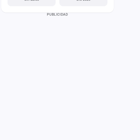
PUBLICIDAD