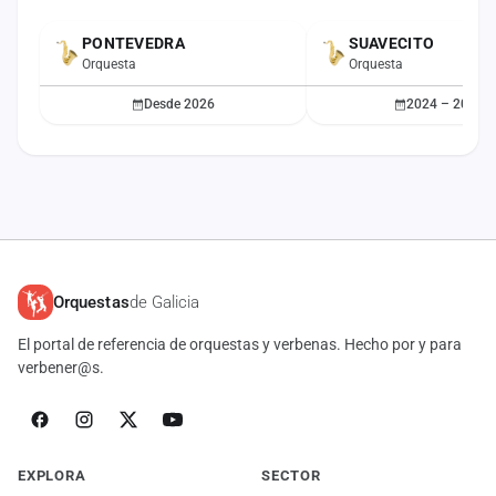
PONTEVEDRA
SUAVECITO
ACTUAL
Orquesta
Orquesta
Desde 2026
2024 – 2025
Orquestas
de Galicia
El portal de referencia de orquestas y verbenas. Hecho por y para
verbener@s.
EXPLORA
SECTOR