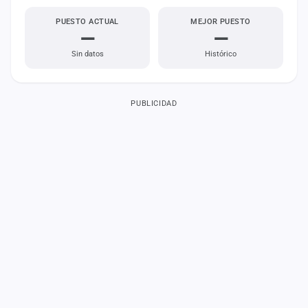
PUESTO ACTUAL
MEJOR PUESTO
—
—
Sin datos
Histórico
PUBLICIDAD