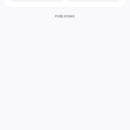
PUBLICIDAD