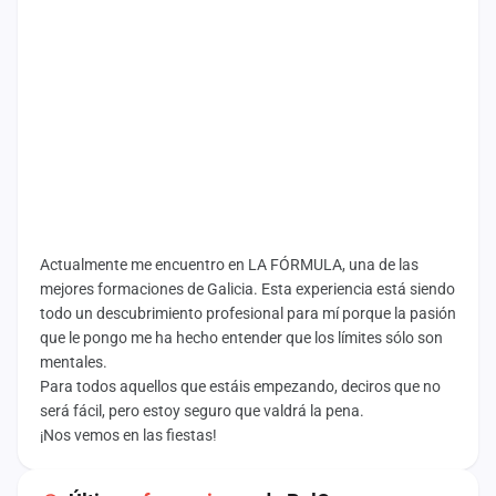
Actualmente me encuentro en LA FÓRMULA, una de las
mejores formaciones de Galicia. Esta experiencia está siendo
todo un descubrimiento profesional para mí porque la pasión
que le pongo me ha hecho entender que los límites sólo son
mentales.
Para todos aquellos que estáis empezando, deciros que no
será fácil, pero estoy seguro que valdrá la pena.
¡Nos vemos en las fiestas!