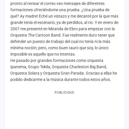
pronto al revisar el correo veo mensajes de diferentes
formaciones ofreciéndome una prueba. ¿Una prueba de
qué? Ay madre! Eché un vistazo y me decanté por la que más
grande tenía el escenario; ya de perdidos, al rio. Y en enero de
2007 me presenté en Miranda de Ebro para empezar con la
Orquesta The Cartoon Band. Fue realmente duro tener que
defender un puesto de trabajo del cual no tenía ni la más
mínima noción; pero, como buen tauro que soy, lo único
imposible es aquello que no intentas.
He pasado por grandes formaciones como orquesta
Ipanema, Grupo Tekila, Orquesta Charleston Big Band,
Orquesta Solara y Orquesta Gran Parada. Gracias a ellas he
podido dedicarme a la música durante todos estos años.
PUBLICIDAD