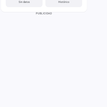
Sin datos
Histórico
PUBLICIDAD