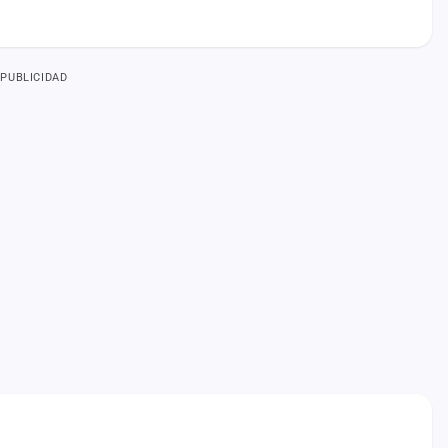
PUBLICIDAD