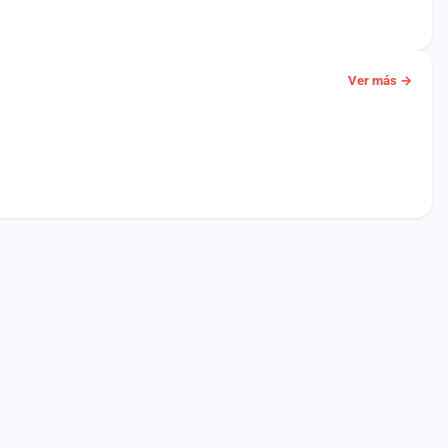
Ver más →