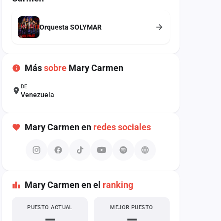
Orquesta SOLYMAR
Más
sobre
Mary Carmen
DE
Venezuela
Mary Carmen en
redes sociales
Mary Carmen en el
ranking
PUESTO ACTUAL
MEJOR PUESTO
—
—