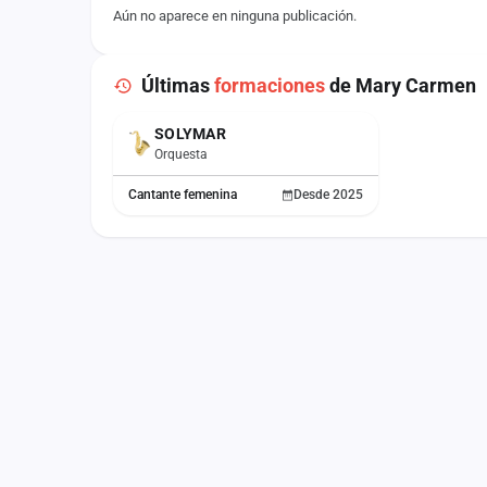
Aún no aparece en ninguna publicación.
Últimas
formaciones
de Mary Carmen
SOLYMAR
ACTUAL
Orquesta
Cantante femenina
Desde 2025