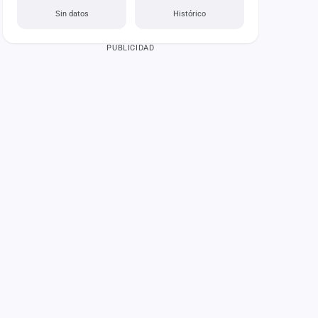
Sin datos
Histórico
PUBLICIDAD