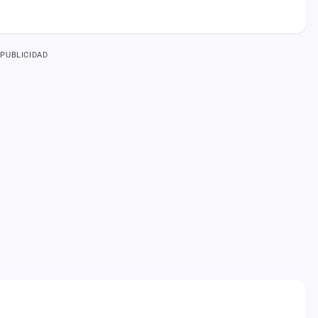
PUBLICIDAD