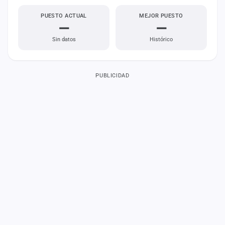
PUESTO ACTUAL
MEJOR PUESTO
—
—
Sin datos
Histórico
PUBLICIDAD