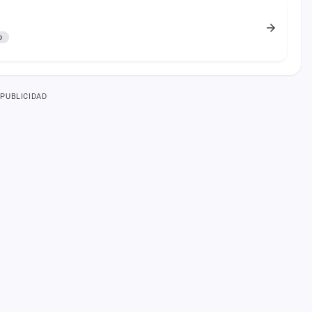
o
PUBLICIDAD