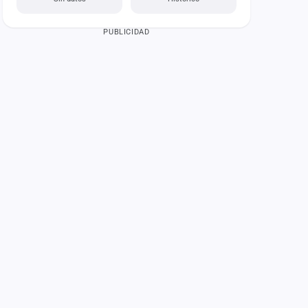
PUBLICIDAD