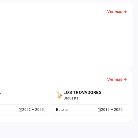
Ver más →
Ver más →
L
LOS TROVADORES
Orquesta
2022 – 2025
Bateria
2019 – 2022