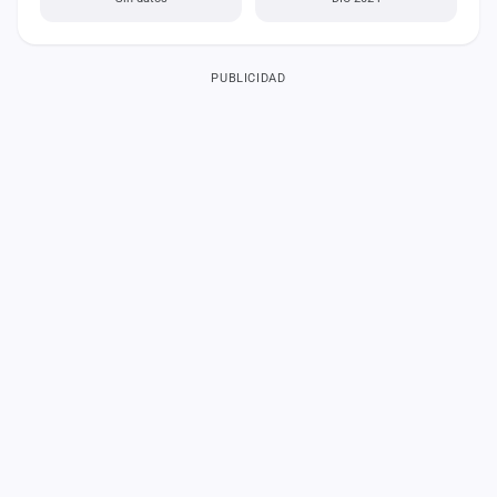
PUBLICIDAD