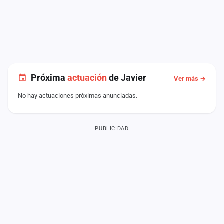
Próxima
actuación
de Javier
Ver más →
No hay actuaciones próximas anunciadas.
PUBLICIDAD