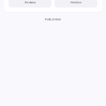
Sin datos
Histórico
PUBLICIDAD