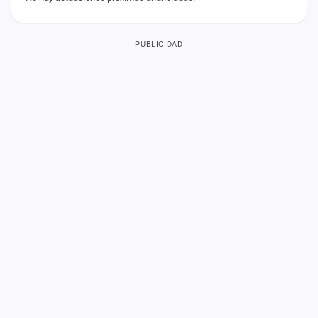
PUBLICIDAD