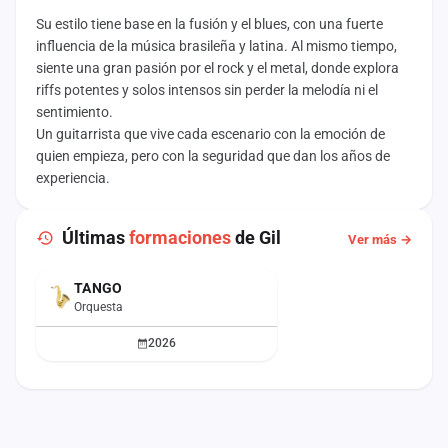
Su estilo tiene base en la fusión y el blues, con una fuerte
influencia de la música brasileña y latina. Al mismo tiempo,
siente una gran pasión por el rock y el metal, donde explora
riffs potentes y solos intensos sin perder la melodía ni el
sentimiento.
Un guitarrista que vive cada escenario con la emoción de
quien empieza, pero con la seguridad que dan los años de
experiencia.
Últimas
formaciones
de Gil
Ver más →
TANGO
Orquesta
2026