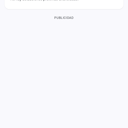
PUBLICIDAD