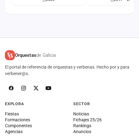
Orquestas
de Galicia
El portal de referencia de orquestas y verbenas. Hecho por y para
verbener@s.
EXPLORA
SECTOR
Fiestas
Noticias
Formaciones
Fichajes 25/26
Componentes
Rankings
Agencias
Anuncios