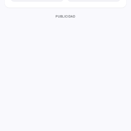
PUBLICIDAD