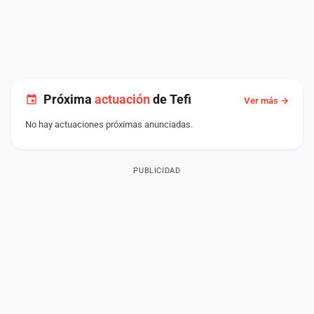
Próxima
actuación
de Tefi
Ver más →
No hay actuaciones próximas anunciadas.
PUBLICIDAD