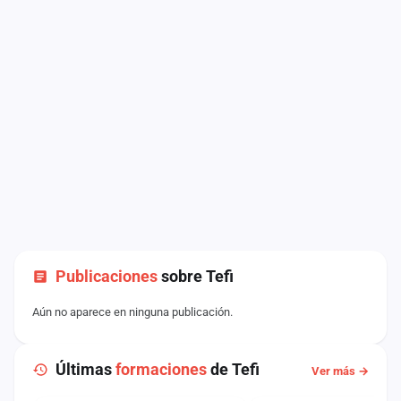
Publicaciones
sobre Tefi
Aún no aparece en ninguna publicación.
Últimas
formaciones
de Tefi
Ver más →