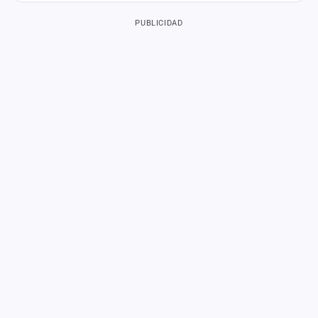
PUBLICIDAD