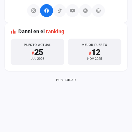
Danni en el
ranking
PUESTO ACTUAL
MEJOR PUESTO
25
12
#
#
JUL 2026
NOV 2025
PUBLICIDAD