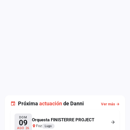
Próxima
actuación
de Danni
Ver más →
DOM
Orquesta FINISTERRE PROJECT
09
Foz
Lugo
AGO 26