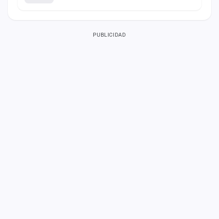
PUBLICIDAD