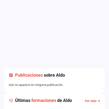
Publicaciones
sobre Aldo
Aún no aparece en ninguna publicación.
Últimas
formaciones
de Aldo
Ver más →