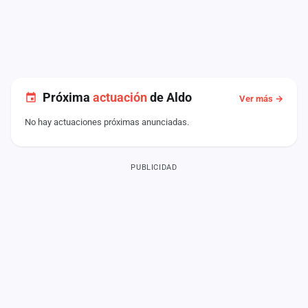
Próxima
actuación
de Aldo
Ver más →
No hay actuaciones próximas anunciadas.
PUBLICIDAD