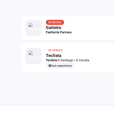
SE BUSCA
Gaiteiro
Fanfarria Furruxa
SE OFRECE
Teclista
Teclista
Santiago / A Coruña
Con experiencia